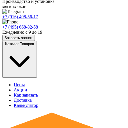
Производство и установка
мягких окон
+7 (916) 498-56-17
+7 (495) 668-82-58
Ежедневно с 9 до 19
Заказать звонок
Каталог Товаров
Цены
Акции
Как заказать
Доставка
Калькулятор