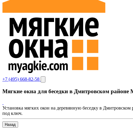
+7 (495) 668-82-58
Мягкие окна для беседки в Дмитровском районе
Установка мягких окон на деревянную беседку в Дмитровском
под ключ.
Назад