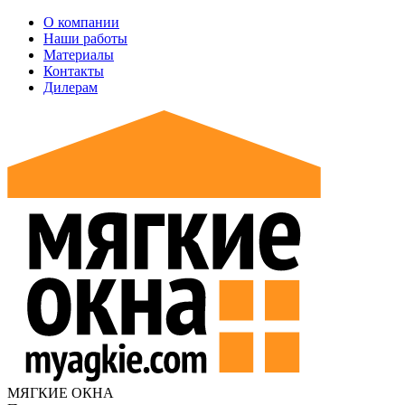
О компании
Наши работы
Материалы
Контакты
Дилерам
МЯГКИЕ ОКНА