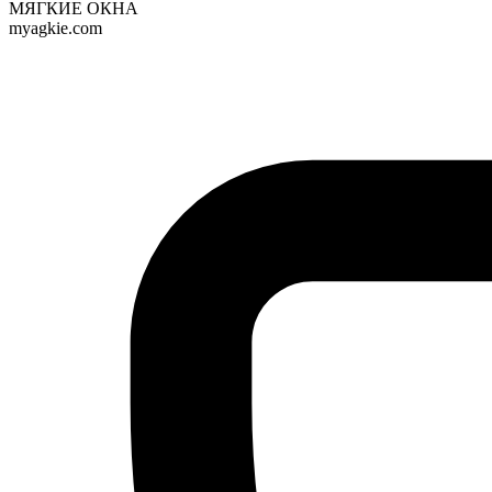
МЯГКИЕ ОКНА
myagkie.com