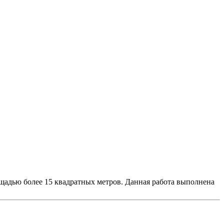
щадью более 15 квадратных метров. Данная работа выполнена