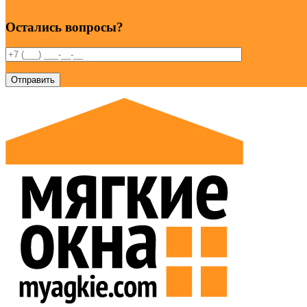
Остались вопросы?