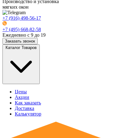
Производство и установка
мягких окон
+7 (916) 498-56-17
+7 (495) 668-82-58
Ежедневно с 9 до 19
Заказать звонок
Каталог Товаров
Цены
Акции
Как заказать
Доставка
Калькулятор