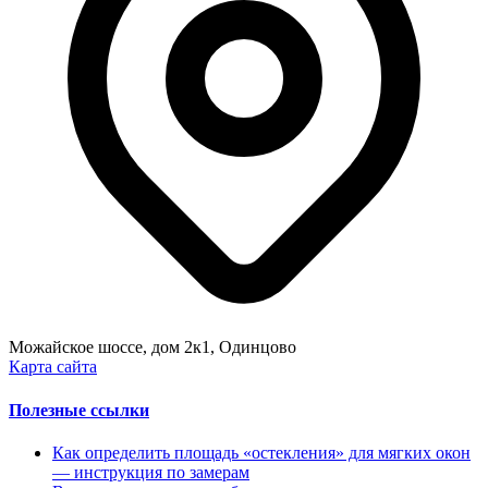
Можайское шоссе, дом 2к1, Одинцово
Карта сайта
Полезные ссылки
Как определить площадь «остекления» для мягких окон
— инструкция по замерам