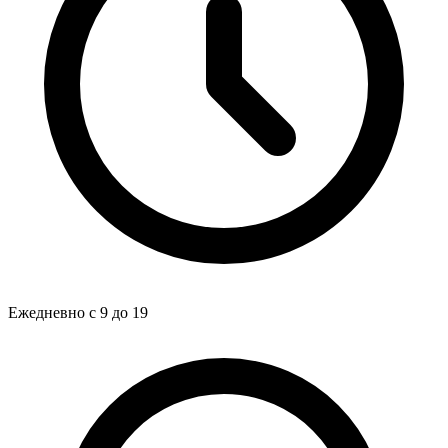
Ежедневно с 9 до 19