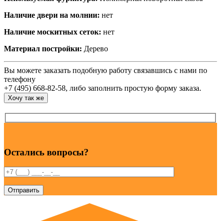
Наличие двери на молнии:
нет
Наличие москитных сеток:
нет
Материал постройки:
Дерево
Вы можете заказать подобную работу связавшись с нами по
телефону
+7 (495) 668-82-58, либо заполнить простую форму заказа.
Хочу так же
Остались вопросы?