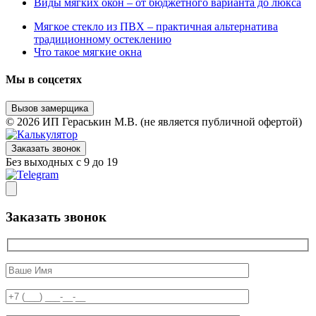
Виды мягких окон – от бюджетного варианта до люкса
Мягкое стекло из ПВХ – практичная альтернатива
традиционному остеклению
Что такое мягкие окна
Мы в соцсетях
Вызов замерщика
© 2026 ИП Гераськин М.В. (не является публичной офертой)
Заказать звонок
Без выходных с 9 до 19
Заказать звонок