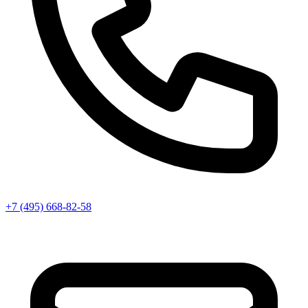
+7 (495) 668-82-58