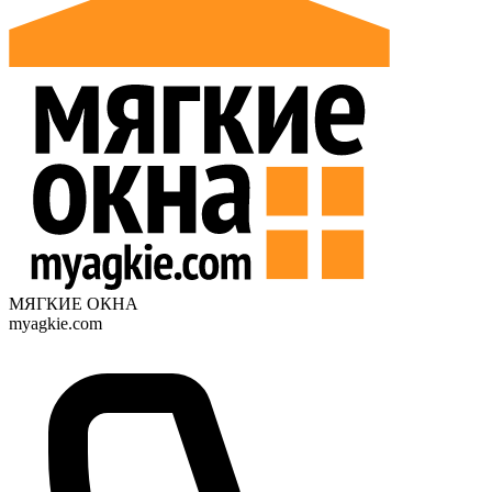
МЯГКИЕ ОКНА
myagkie.com