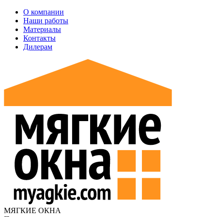
О компании
Наши работы
Материалы
Контакты
Дилерам
МЯГКИЕ ОКНА