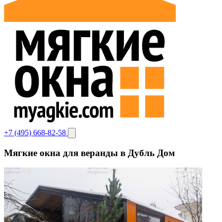
+7 (495) 668-82-58
Мягкие окна для веранды в Дубль Дом