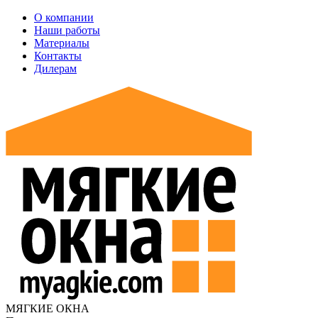
О компании
Наши работы
Материалы
Контакты
Дилерам
МЯГКИЕ ОКНА