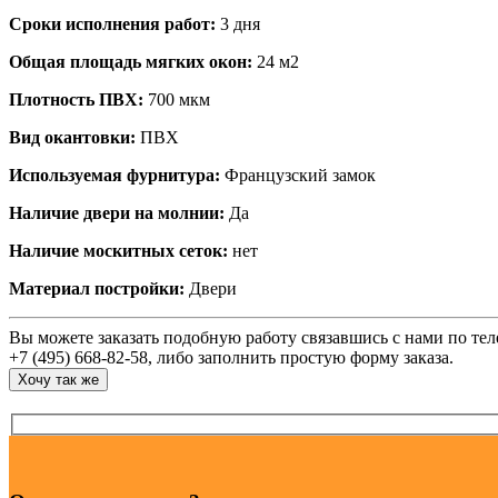
Сроки исполнения работ:
3 дня
Общая площадь мягких окон:
24 м2
Плотность ПВХ:
700 мкм
Вид окантовки:
ПВХ
Используемая фурнитура:
Французский замок
Наличие двери на молнии:
Да
Наличие москитных сеток:
нет
Материал постройки:
Двери
Вы можете заказать подобную работу связавшись с нами по те
+7 (495) 668-82-58, либо заполнить простую форму заказа.
Хочу так же