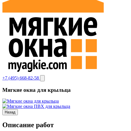
+7 (495) 668-82-58
Мягкие окна для крыльца
Назад
Описание работ