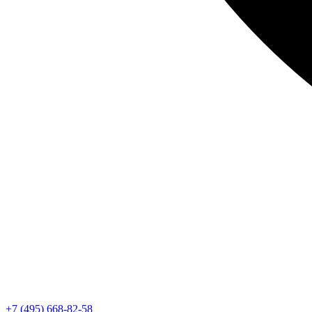
+7 (495) 668-82-58