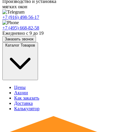
Производство и установка
мягких окон
+7 (916) 498-56-17
+7 (495) 668-82-58
Ежедневно с 9 до 19
Заказать звонок
Каталог Товаров
Цены
Акции
Как заказать
Доставка
Калькулятор