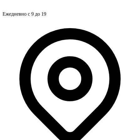
Ежедневно с 9 до 19