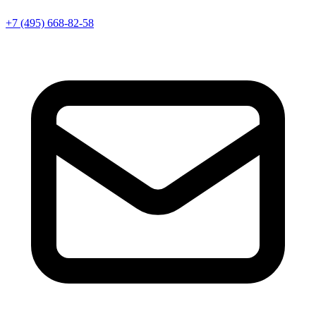
+7 (495) 668-82-58