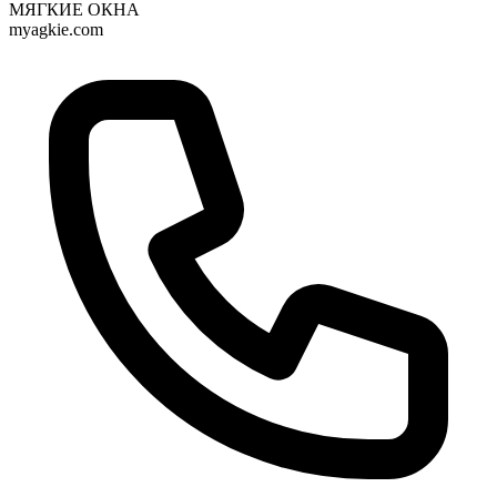
МЯГКИЕ ОКНА
myagkie.com