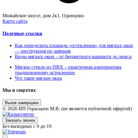
Можайское шоссе, дом 2к1, Одинцово
Карта сайта
Полезные ссылки
Как определить площадь «остекления» для мягких окон
— инструкция по замерам
Виды мягких окон – от бюджетного варианта до люкса
Мягкое стекло из ПВХ – практичная альтернатива
традиционному остеклению
Что такое мягкие окна
Мы в соцсетях
Вызов замерщика
© 2026 ИП Гераськин М.В. (не является публичной офертой)
Заказать звонок
Без выходных с 9 до 19