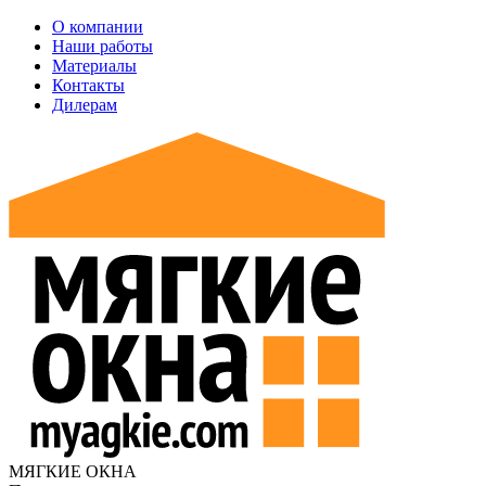
О компании
Наши работы
Материалы
Контакты
Дилерам
МЯГКИЕ ОКНА