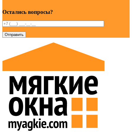
Остались вопросы?