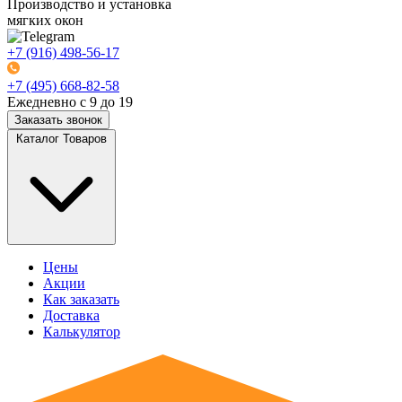
Производство и установка
мягких окон
+7 (916) 498-56-17
+7 (495) 668-82-58
Ежедневно с 9 до 19
Заказать звонок
Каталог Товаров
Цены
Акции
Как заказать
Доставка
Калькулятор