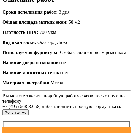
Сроки исполнения работ:
3 дня
Общая площадь мягких окон:
58 м2
Плотность ПВХ:
700 мкм
Вид окантовки:
Оксфорд Люкс
Используемая фурнитура:
Скоба с силиконовым ремешком
Наличие двери на молнии:
нет
Наличие москитных сеток:
нет
Материал постройки:
Металл
Вы можете заказать подобную работу связавшись с нами по
телефону
+7 (495) 668-82-58, либо заполнить простую форму заказа.
Хочу так же