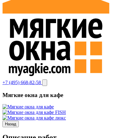
+7 (495) 668-82-58
Мягкие окна для кафе
Назад
Описание работ