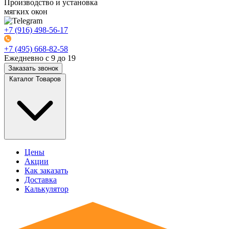
Производство и установка
мягких окон
+7 (916) 498-56-17
+7 (495) 668-82-58
Ежедневно с 9 до 19
Заказать звонок
Каталог Товаров
Цены
Акции
Как заказать
Доставка
Калькулятор