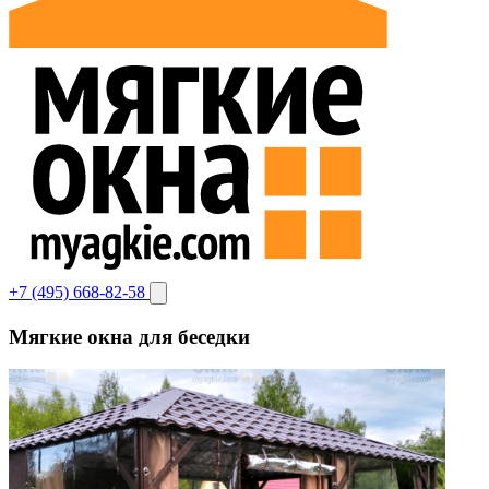
+7 (495) 668-82-58
Мягкие окна для беседки