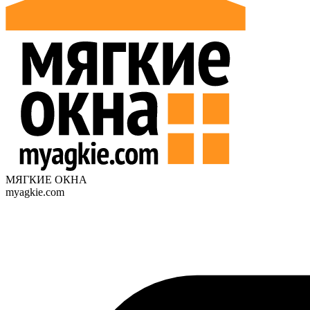
МЯГКИЕ ОКНА
myagkie.com