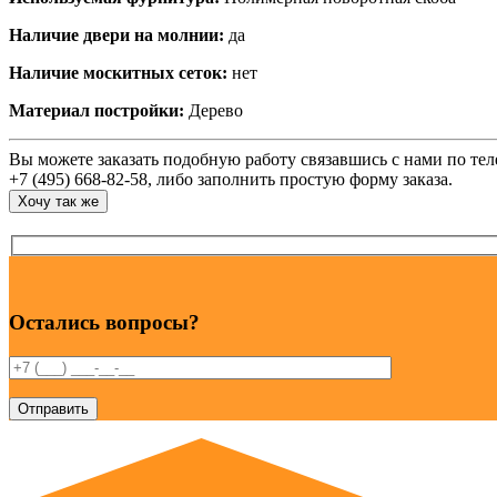
Наличие двери на молнии:
да
Наличие москитных сеток:
нет
Материал постройки:
Дерево
Вы можете заказать подобную работу связавшись с нами по те
+7 (495) 668-82-58, либо заполнить простую форму заказа.
Хочу так же
Остались вопросы?