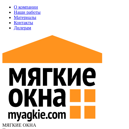
О компании
Наши работы
Материалы
Контакты
Дилерам
МЯГКИЕ ОКНА