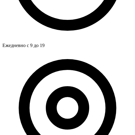
Ежедневно с 9 до 19