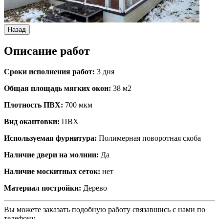
Назад
Описание работ
Сроки исполнения работ:
3 дня
Общая площадь мягких окон:
38 м2
Плотность ПВХ:
700 мкм
Вид окантовки:
ПВХ
Используемая фурнитура:
Полимерная поворотная скоба
Наличие двери на молнии:
Да
Наличие москитных сеток:
нет
Материал постройки:
Дерево
Вы можете заказать подобную работу связавшись с нами по
телефону