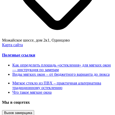
Можайское шоссе, дом 2к1, Одинцово
Карта сайта
Полезные ссылки
Как определить площадь «остекления» для мягких окон
— инструкция по замерам
Виды мягких окон – от бюджетного варианта до люкса
Мягкое стекло из ПВХ – практичная альтернатива
традиционному остеклению
Что такое мягкие окна
Мы в соцсетях
Вызов замерщика