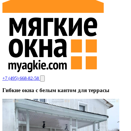
+7 (495) 668-82-58
Гибкие окна с белым кантом для террасы