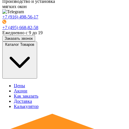
Производство и установка
мягких окон
+7 (916) 498-56-17
+7 (495) 668-82-58
Ежедневно с 9 до 19
Заказать звонок
Каталог Товаров
Цены
Акции
Как заказать
Доставка
Калькулятор