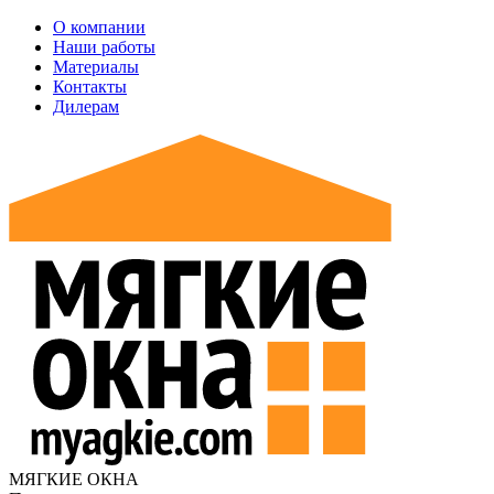
О компании
Наши работы
Материалы
Контакты
Дилерам
МЯГКИЕ ОКНА