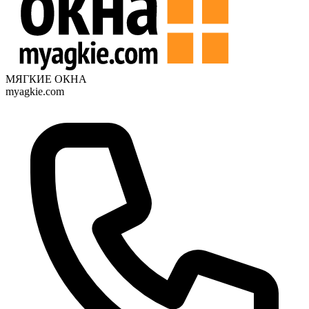
МЯГКИЕ ОКНА
myagkie.com