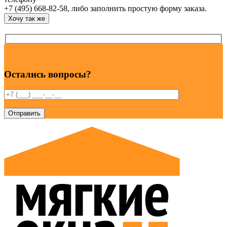
+7 (495) 668-82-58, либо заполнить простую форму заказа.
Хочу так же
Остались вопросы?