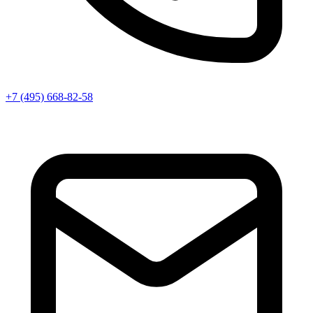
+7 (495) 668-82-58