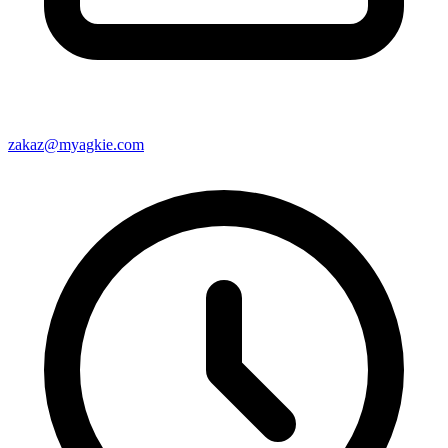
zakaz@myagkie.com