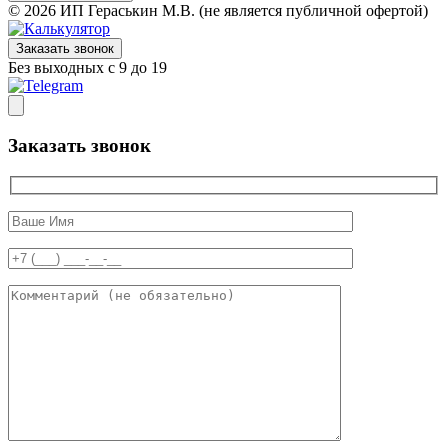
© 2026 ИП Гераськин М.В. (не является публичной офертой)
Заказать звонок
Без выходных с 9 до 19
Заказать звонок