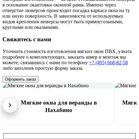
в основание окантовки оконной рамы. Именно через
отверстие люверсов происходит посадка каркаса окна на ту
или иную поверхность. В зависимости от используемых
видов крепления люверсы могут быть прямоугольными,
круглыми или овальными.
Свяжитесь с нами
Уточнить стоимость изготовления мягких окон ПВХ, узнать
подробнее о комплектующих, заказать замер и монтаж вы
можете, связавшись с нами по телефону
+7 (495) 668-82-58
либо заполнив простую форму заказа.
Оформить заказ
Мягкие окна для веранды в
Мягки
Нахабино