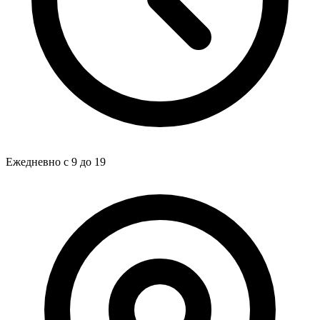
Ежедневно с 9 до 19