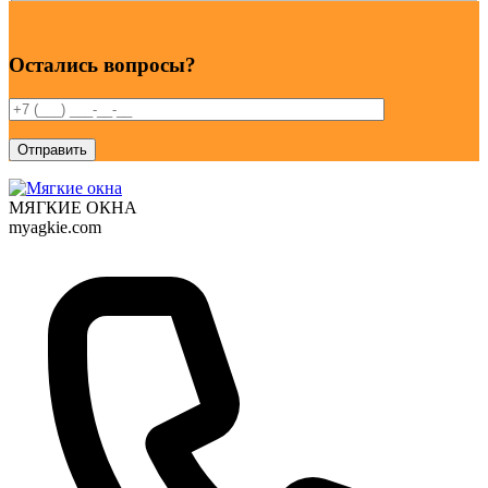
Остались вопросы?
МЯГКИЕ ОКНА
myagkie.com