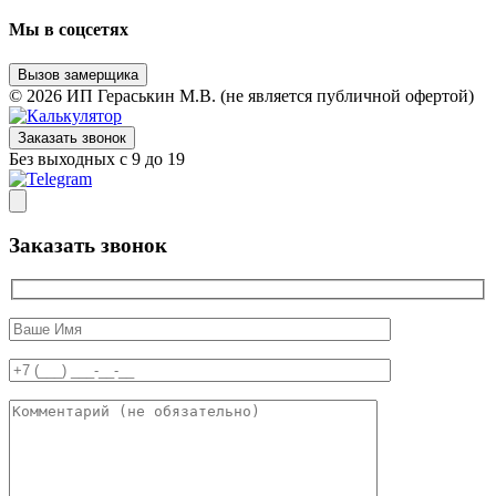
Мы в соцсетях
Вызов замерщика
© 2026 ИП Гераськин М.В. (не является публичной офертой)
Заказать звонок
Без выходных с 9 до 19
Заказать звонок