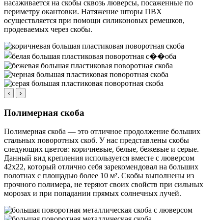
насаживается на скобы сквозь люверсы, посаженные по
периметру окантовки. Натяжение шторы ПВХ
осуществляется при помощи силиконовых ремешков,
продеваемых через скобы.
‹
›
Полимерная скоба
Полимерная скоба — это отличное продолжение больших
стальных поворотных скоб. У нас представлены скобы
следующих цветов: коричневые, белые, бежевые и серые.
Данный вид крепления используется вместе с люверсом
42х22, который отлично себя зарекомендовал на больших
полотнах с площадью более 10 м². Скобы выполнены из
прочного полимера, не теряют своих свойств при сильных
морозах и при попадании прямых солнечных лучей.