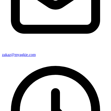
zakaz@myagkie.com